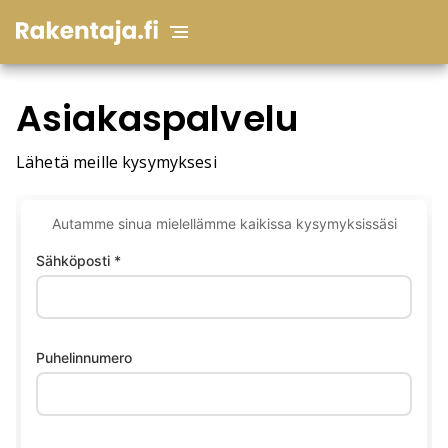
Asiakaspalvelu
Lähetä meille kysymyksesi