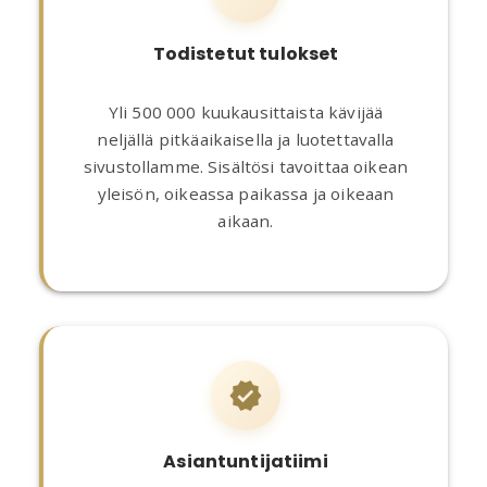
Todistetut tulokset
Yli 500 000 kuukausittaista kävijää
neljällä pitkäaikaisella ja luotettavalla
sivustollamme. Sisältösi tavoittaa oikean
yleisön, oikeassa paikassa ja oikeaan
aikaan.
Asiantuntijatiimi