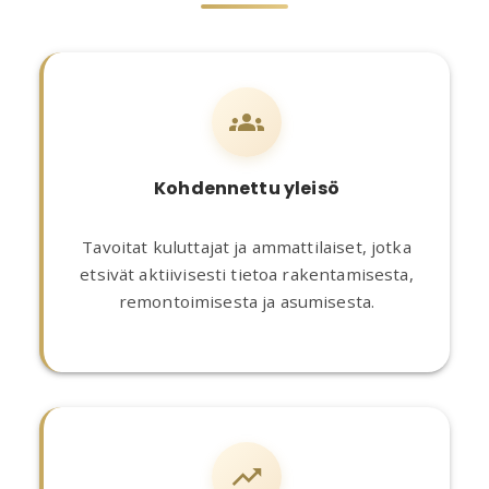
Kohdennettu yleisö
Tavoitat kuluttajat ja ammattilaiset, jotka
etsivät aktiivisesti tietoa rakentamisesta,
remontoimisesta ja asumisesta.