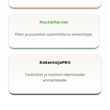
Puutarha.net
Pihan ja puutarhan suunnittelusta viimeistelyyn.
RakentajaPRO
Tiedotteet ja tuotteet rakennusalan
ammattilaisille.