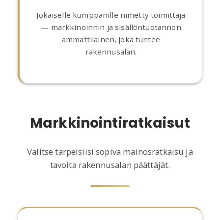
Jokaiselle kumppanille nimetty toimittaja
— markkinoinnin ja sisällöntuotannon
ammattilainen, joka tuntee
rakennusalan.
Markkinointiratkaisut
Valitse tarpeisiisi sopiva mainosratkaisu ja
tavoita rakennusalan päättäjät.