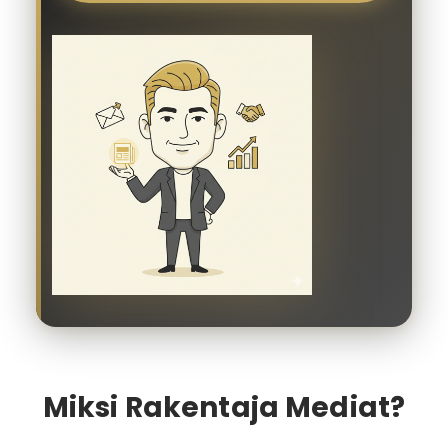
Miksi Rakentaja Mediat?